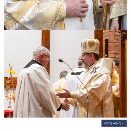
czytaj więcej »