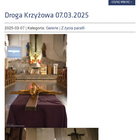
czytaj więcej »
Droga Krzyżowa 07.03.2025
2025-03-07
| Kategoria:
Galerie
|
Z życia parafii