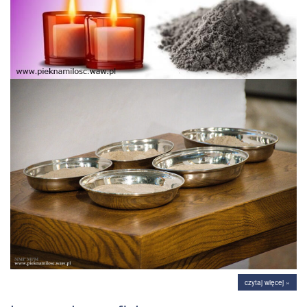
czytaj więcej »