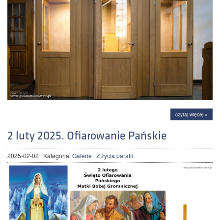
czytaj więcej »
2 luty 2025. Ofiarowanie Pańskie
2025-02-02
| Kategoria:
Galerie
|
Z życia parafii