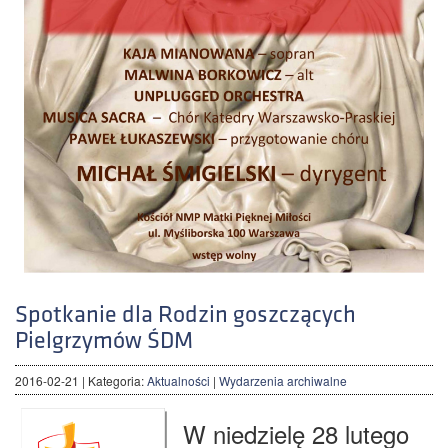
Spotkanie dla Rodzin goszczących
Pielgrzymów ŚDM
2016-02-21
| Kategoria:
Aktualności
|
Wydarzenia archiwalne
W niedzielę 28 lutego