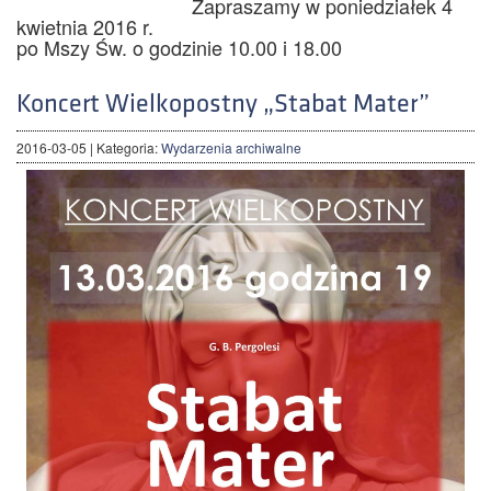
Zapraszamy w poniedziałek 4
kwietnia 2016 r.
po Mszy Św. o godzinie 10.00 i 18.00
Koncert Wielkopostny „Stabat Mater”
2016-03-05
| Kategoria:
Wydarzenia archiwalne