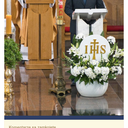
Komentarze są zamknięte.